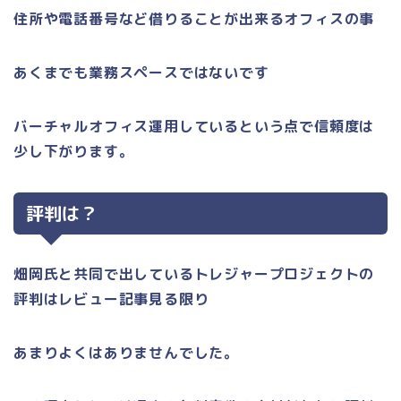
住所や電話番号など借りることが出来るオフィスの事
あくまでも業務スペースではないです
バーチャルオフィス運用しているという点で信頼度は
少し下がります。
評判は？
畑岡氏と共同で出しているトレジャープロジェクトの
評判はレビュー記事見る限り
あまりよくはありませんでした。