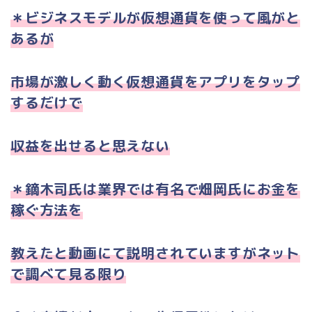
＊ビジネスモデルが仮想通貨を使って風がと
あるが
市場が激しく動く仮想通貨をアプリをタップ
するだけで
収益を出せると思えない
＊鏑木司氏は業界では有名で畑岡氏にお金を
稼ぐ方法を
教えたと動画にて説明されていますがネット
で調べて見る限り