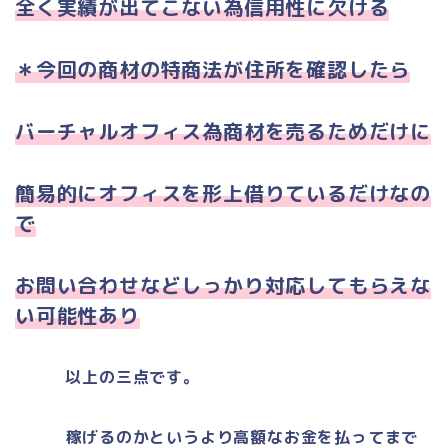
全く実績が出てこない為信用性に欠ける
＊今回の商材の特商法が住所を確認したら
バーチャルオフィス為商材を売るためだけに
簡易的にオフィスを形上借りているだけなの
で
お問い合わせなどしっかり対応してもらえな
い可能性あり
以上の三点です。
稼げるのかというより高額なお金を払ってまで