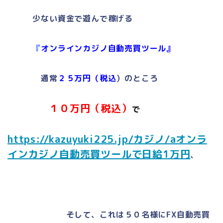
少ない資金で遊んで稼げる
『
オンラインカジノ自動売買ツール』
通常
２
５万円（税込
）のところ
１０万円（税込）
で
https://kazuyuki225.jp/カジノ/aオンラ
インカジノ自動売買ツールで日給1万円
、
そして、これは５０名様にFX自動売買