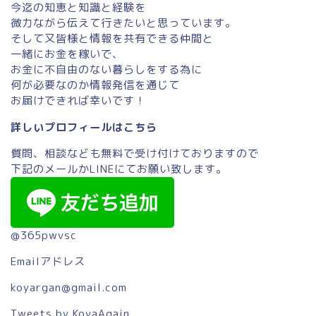
今迄の知恵と知識と経験を
微力ながら伝えて行きたいと思っています。
そして又皆様と情報を共有できる仲間と
一緒にお金を稼いで、
お金に不自由のない暮らしをする為に
何が必要なのか情報発信を通じて
お届けできれば幸いです！
詳しいプロフィールはこちら
質問、相談なども無料で受け付けておりますので
下記のメールかLINEにてお願い致します。
@365pwvsc
Emailアドレス
koyargan@gmail.com
Tweets by KoyaAgain