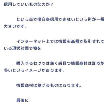
信用していいものなのか？
という点で僕自身信用できないという所が一番
大きいです。
インターネット上では情報を高額で取引されて
いる現状対面で物を
購入するわけでは無く尚且つ情報商材は詐欺が
多いというイメージがあります。
情報商材は稼げるものはあります。
最後に