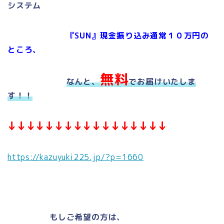
システム
『SUN』現金振り込み通常１０万円の
ところ、
無料
なんと、
でお届けいたしま
す！！
↓↓↓↓↓↓↓↓↓↓↓↓↓↓↓↓↓
https://kazuyuki225.jp/?p=1660
もしご希望の方は、