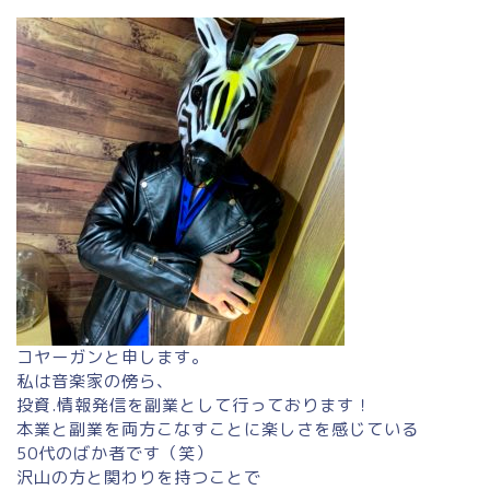
コヤーガンと申します。
私は音楽家の傍ら、
投資.情報発信を副業として行っております！
本業と副業を両方こなすことに楽しさを感じている
50代のばか者です（笑）
沢山の方と関わりを持つことで