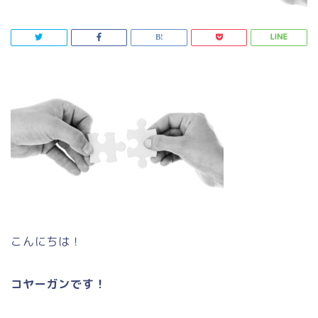
こんにちは！
コヤーガンです！