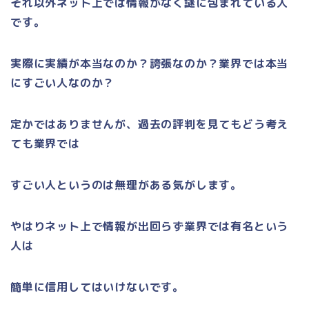
それ以外ネット上では情報がなく謎に包まれている人
です。
実際に実績が本当なのか？誇張なのか？業界では本当
にすごい人なのか？
定かではありませんが、過去の評判を見てもどう考え
ても業界では
すごい人というのは無理がある気がします。
やはりネット上で情報が出回らず業界では有名という
人は
簡単に信用してはいけないです。