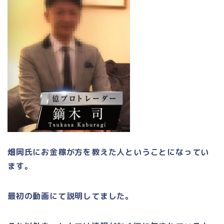
畑岡氏にお金稼が方を教えた人ということになってい
ます。
最初の動画にて説明してました。