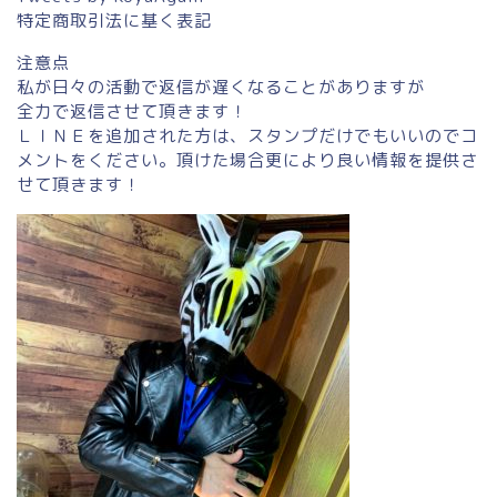
特定商取引法に基く表記
注意点
私が日々の活動で返信が遅くなることがありますが
全力で返信させて頂きます！
ＬＩＮＥを追加された方は、スタンプだけでもいいのでコ
メントをください。頂けた場合更により良い情報を提供さ
せて頂きます！