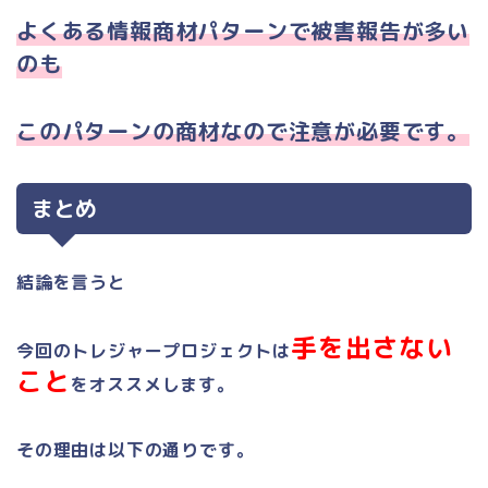
よくある情報商材パターンで被害報告が多い
のも
このパターンの商材なので注意が必要です。
まとめ
結論を言うと
手を出さない
今回のトレジャープロジェクトは
こと
をオススメします。
その理由は以下の通りです。