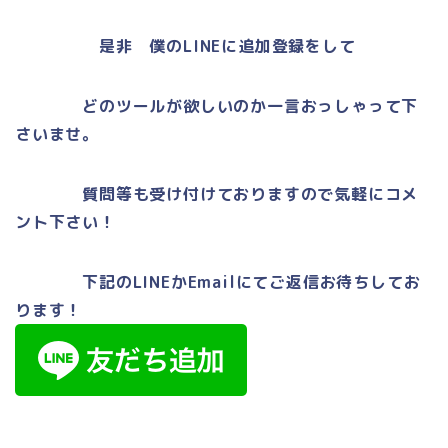
是非
僕の
LINEに
追加登録をして
どのツールが欲しいのか一言おっしゃって下
さいませ。
質問等も受け付けておりますので気軽にコメ
ント下さい！
下記のLINEかEmailにてご返信お待ちしてお
ります！