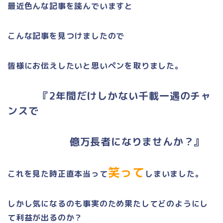
最近色んな記事を読んでいますと
こんな記事を見つけましたので
皆様にお伝えしたいと思いペンを取りました。
『
2
年間だけしかない千載一遇のチャ
ンスで
億万長者になりませんか？』
笑って
これを見た時正直本当って
しまいました。
しかし気になるのも事実のため果たしてどのようにし
て利益が出るのか？