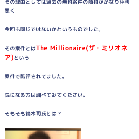
その理由としては過去の無料案件の商材がかなり評判
悪く
今回も同じではないかというものでした。
The Millionaire
(ザ・ミリオネ
その案件とは
ア)
という
案件で
酷評されてました。
気になる方は調べてみてください。
そもそも鏑木司氏とは？