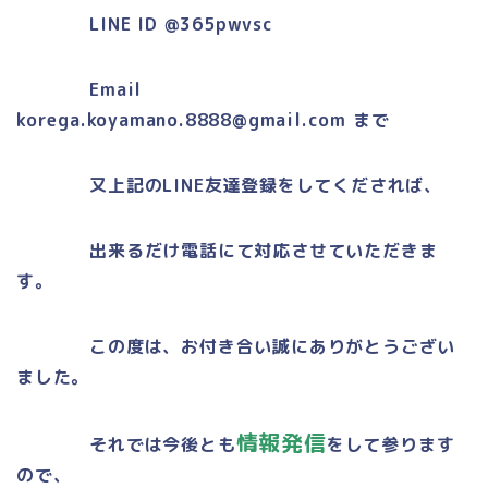
LINE ID @365pwvsc
Email
korega.koyamano.8888@gmail.com まで
又上記の
LINE
友達登録をしてくだされば、
出来るだけ電話にて対応させていただきま
す。
この度は、お付き合い誠にありがとうござい
ました。
情報発信
それでは今後とも
をして参ります
ので、