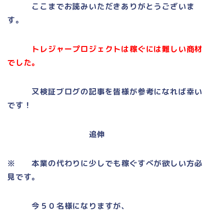
ここまでお読みいただきありがとうございま
す。
トレジャープロジェクトは稼ぐには難しい商材
でした。
又検証ブログの記事を皆様が参考になれば幸い
です！
追伸
※ 本業の代わりに少しでも稼ぐすべが欲しい方必
見です。
今５０名様になりますが、