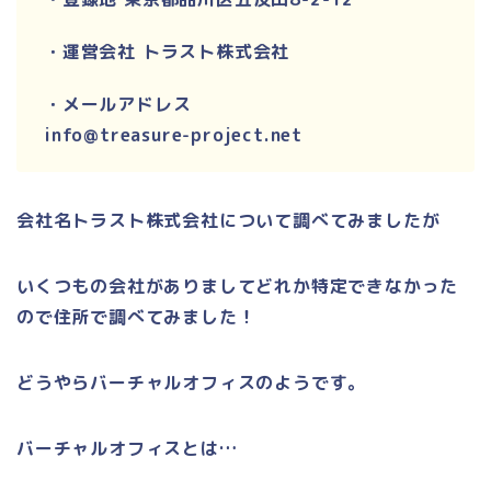
・運営会社 トラスト株式会社
・メールアドレス
info@treasure-project.net
会社名トラスト株式会社について調べてみましたが
いくつもの会社がありましてどれか特定できなかった
ので住所で調べてみました！
どうやらバーチャルオフィスのようです。
バーチャルオフィスとは
…